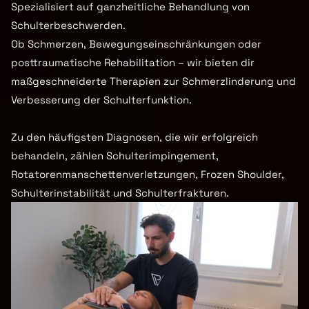
Spezialisiert auf ganzheitliche Behandlung von 
Schulterbeschwerden.

Ob Schmerzen, Bewegungseinschränkungen oder 
posttraumatische Rehabilitation – wir bieten dir 
maßgeschneiderte Therapien zur Schmerzlinderung und 
Verbesserung der Schulterfunktion.

Zu den häufigsten Diagnosen, die wir erfolgreich 
behandeln, zählen Schulterimpingement, 
Rotatorenmanschettenverletzungen, Frozen Shoulder, 
Schulterinstabilität und Schulterfrakturen.