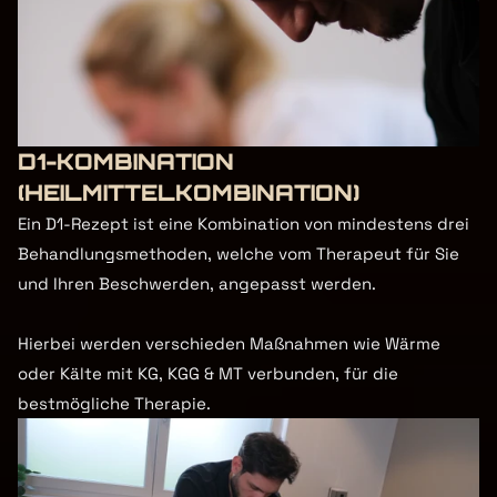
D1-KOMBINATION 
(HEILMITTELKOMBINATION)
Ein D1-Rezept ist eine Kombination von mindestens drei 
Behandlungsmethoden, welche vom Therapeut für Sie 
und Ihren Beschwerden, angepasst werden.

Hierbei werden verschieden Maßnahmen wie Wärme 
oder Kälte mit KG, KGG & MT verbunden, für die 
bestmögliche Therapie. 