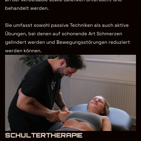
behandelt werden.

Sie umfasst sowohl passive Techniken als auch aktive 
Übungen, bei denen auf schonende Art Schmerzen 
gelindert werden und Bewegungsstörungen reduziert 
werden können.
SCHULTERTHERAPIE