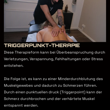
TRIGGERPUNKT-THERAPIE
Diese Therapieform kann bei Überbeanspruchung durch 
Verletzungen, Verspannung, Fehlhaltungen oder Stress 
entstehen.

Die Folge ist, es kann zu einer Minderdurchblutung des 
Muskelgewebes und dadurch zu Schmerzen führen. 
Durch einen punktuellen druck (Triggerpoint) kann der 
Schmerz durchbrochen und der verhärtete Muskel 
entspannt werden.