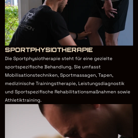
SPORTPHYSIOTHERAPIE
Die Sportphysiotherapie steht für eine gezielte 
sportspezifische Behandlung. Sie umfasst 
Mobilisationstechniken, Sportmassagen, Tapen, 
medizinische Trainingstherapie, Leistungsdiagnostik 
und Sportspezifische Rehabilitationsmaßnahmen sowie 
Athletiktraining.