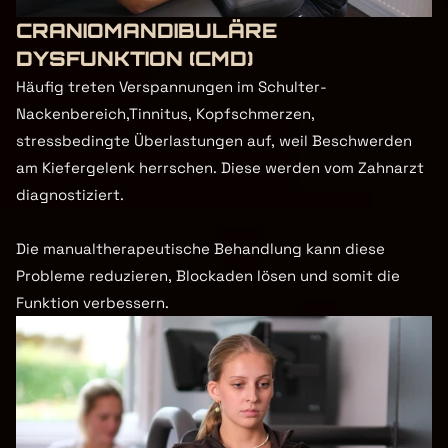
CRANIOMANDIBULÄRE 
DYSFUNKTION (CMD)
Häufig treten Verspannungen im Schulter-
Nackenbereich,Tinnitus, Kopfschmerzen, 
stressbedingte Überlastungen auf, weil Beschwerden 
am Kiefergelenk herrschen. Diese werden vom Zahnarzt 
diagnostiziert.

Die manualtherapeutische Behandlung kann diese 
Probleme reduzieren, Blockaden lösen und somit die 
Funktion verbessern.