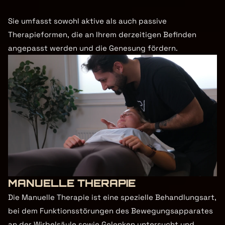
Sie umfasst sowohl aktive als auch passive 
Therapieformen, die an Ihrem derzeitigen Befinden 
angepasst werden und die Genesung fördern.
MANUELLE THERAPIE
Die Manuelle Therapie ist eine spezielle Behandlungsart, 
bei dem Funktionsstörungen des Bewegungsapparates 
an der Wirbelsäule sowie Gelenken untersucht und 