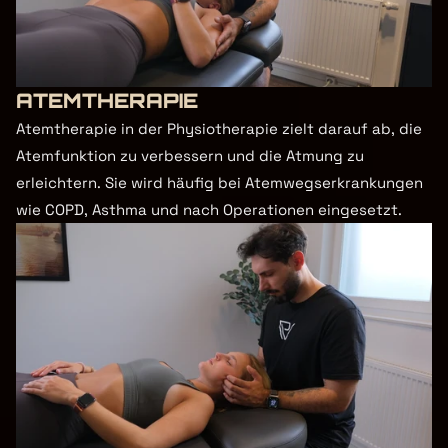
ATEMTHERAPIE
Atemtherapie in der Physiotherapie zielt darauf ab, die 
Atemfunktion zu verbessern und die Atmung zu 
erleichtern. Sie wird häufig bei Atemwegserkrankungen 
wie COPD, Asthma und nach Operationen eingesetzt.