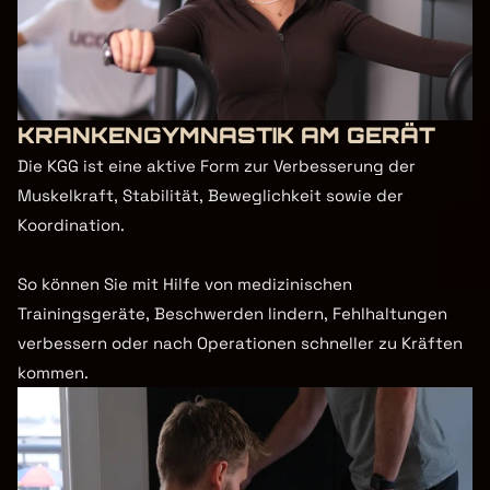
KRANKENGYMNASTIK AM GERÄT
Die KGG ist eine aktive Form zur Verbesserung der 
Muskelkraft, Stabilität, Beweglichkeit sowie der 
Koordination.

So können Sie mit Hilfe von medizinischen 
Trainingsgeräte, Beschwerden lindern, Fehlhaltungen 
verbessern oder nach Operationen schneller zu Kräften 
kommen.