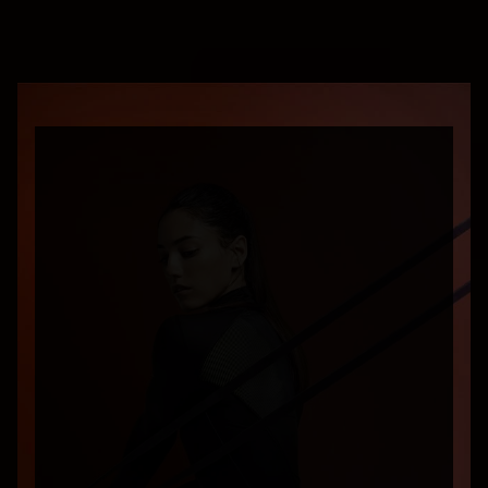
Name
Telefonnummer