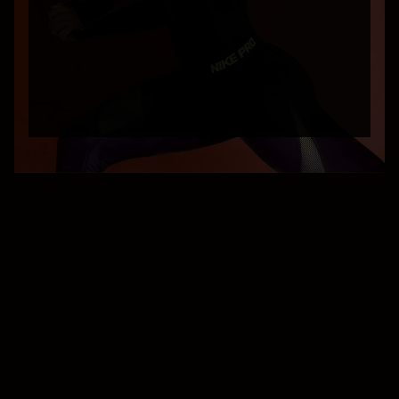
Absenden