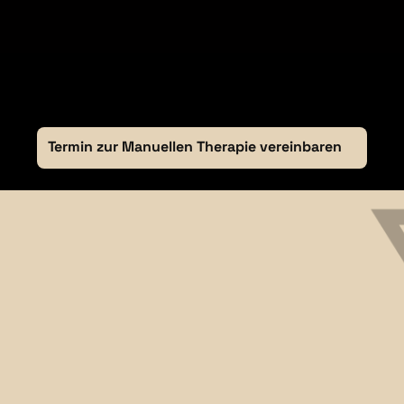
Termin zur Manuellen Therapie vereinbaren