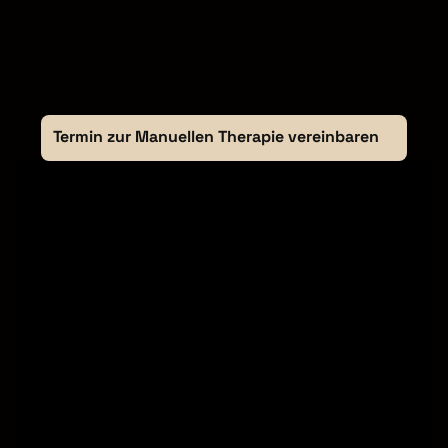
Termin zur Manuellen Therapie vereinbaren